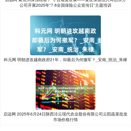
公司开展2025年“7·8全国保险公众宣传日”主题培训
科元网 明朝进攻越南政府21年，却最后为何撤军？_安南_统治_朱棣
启远网 2025年6月24日陕西泾云现代农业股份有限公司云阳蔬菜批发
市场价格行情