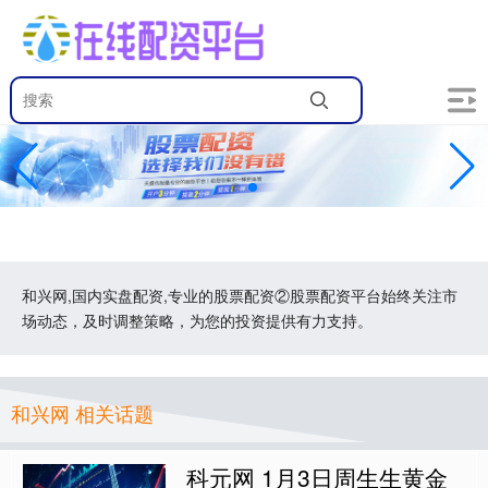
和兴网,国内实盘配资,专业的股票配资②股票配资平台始终关注市
场动态，及时调整策略，为您的投资提供有力支持。
和兴网 相关话题
科元网 1月3日周生生黄金