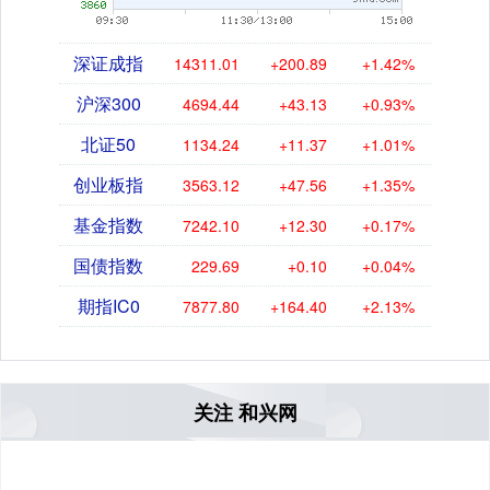
深证成指
14311.01
+200.89
+1.42%
沪深300
4694.44
+43.13
+0.93%
北证50
1134.24
+11.37
+1.01%
创业板指
3563.12
+47.56
+1.35%
基金指数
7242.10
+12.30
+0.17%
国债指数
229.69
+0.10
+0.04%
期指IC0
7877.80
+164.40
+2.13%
关注 和兴网