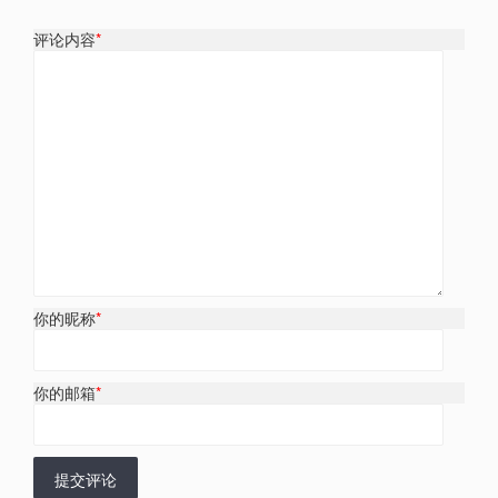
评论内容
*
你的昵称
*
你的邮箱
*
提交评论