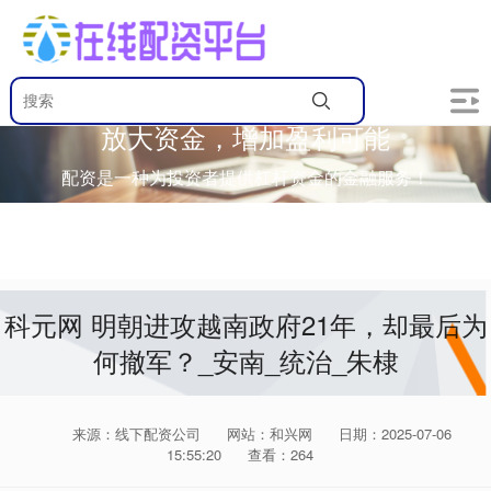
放大资金，增加盈利可能
配资是一种为投资者提供杠杆资金的金融服务！
科元网 明朝进攻越南政府21年，却最后为
何撤军？_安南_统治_朱棣
来源：线下配资公司
网站：和兴网
日期：2025-07-06
15:55:20
查看：264