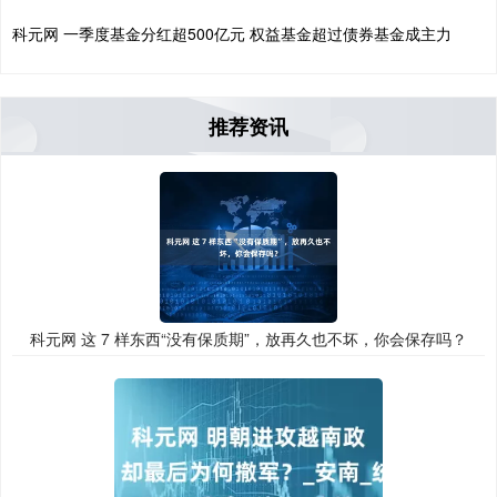
科元网 一季度基金分红超500亿元 权益基金超过债券基金成主力
推荐资讯
科元网 这 7 样东西“没有保质期”，放再久也不坏，你会保存吗？