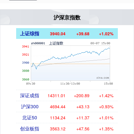
沪深京指数
上证综指
3940.04
+39.68
+1.02%
深证成指
14311.01
+200.89
+1.42%
沪深300
4694.44
+43.13
+0.93%
北证50
1134.24
+11.37
+1.01%
创业板指
3563.12
+47.56
+1.35%