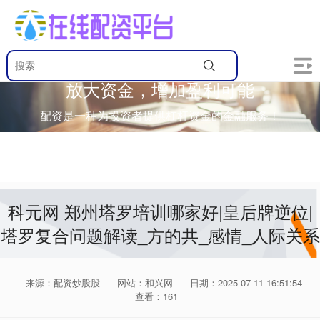
放大资金，增加盈利可能
配资是一种为投资者提供杠杆资金的金融服务！
科元网 郑州塔罗培训哪家好|皇后牌逆位|
塔罗复合问题解读_方的共_感情_人际关系
来源：配资炒股股
网站：和兴网
日期：2025-07-11 16:51:54
查看：161