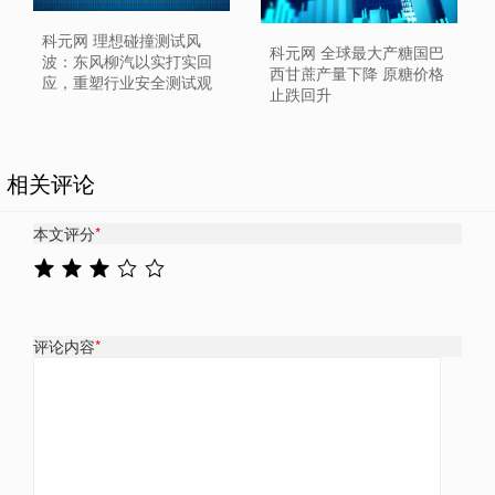
科元网 理想碰撞测试风
科元网 全球最大产糖国巴
波：东风柳汽以实打实回
西甘蔗产量下降 原糖价格
应，重塑行业安全测试观
止跌回升
相关评论
本文评分
*
评论内容
*