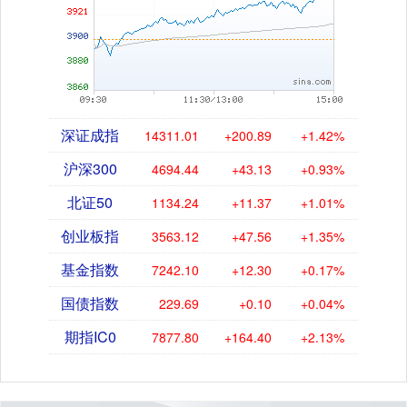
深证成指
14311.01
+200.89
+1.42%
沪深300
4694.44
+43.13
+0.93%
北证50
1134.24
+11.37
+1.01%
创业板指
3563.12
+47.56
+1.35%
基金指数
7242.10
+12.30
+0.17%
国债指数
229.69
+0.10
+0.04%
期指IC0
7877.80
+164.40
+2.13%