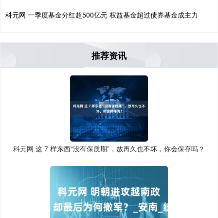
科元网 一季度基金分红超500亿元 权益基金超过债券基金成主力
推荐资讯
科元网 这 7 样东西“没有保质期”，放再久也不坏，你会保存吗？