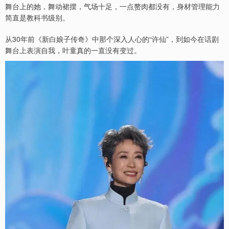
舞台上的她，舞动裙摆，气场十足，一点赘肉都没有，身材管理能力
简直是教科书级别。
从30年前《新白娘子传奇》中那个深入人心的“许仙”，到如今在话剧
舞台上表演自我，叶童真的一直没有变过。