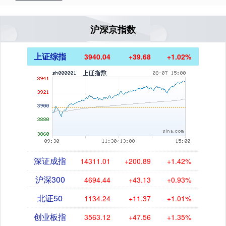
沪深京指数
上证综指
3940.04
+39.68
+1.02%
深证成指
14311.01
+200.89
+1.42%
沪深300
4694.44
+43.13
+0.93%
北证50
1134.24
+11.37
+1.01%
创业板指
3563.12
+47.56
+1.35%