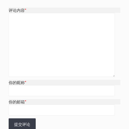
评论内容
*
你的昵称
*
你的邮箱
*
提交评论