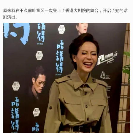
原来就在不久前叶童又一次登上了香港大剧院的舞台，开启了她的话
剧演出。