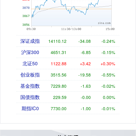
深证成指
14110.12
-34.08
-0.24%
沪深300
4651.31
-6.85
-0.15%
北证50
1122.88
+3.42
+0.30%
创业板指
3515.56
-19.58
-0.55%
基金指数
7229.80
-1.63
-0.02%
国债指数
229.59
-0.00
0.00%
期指IC0
7730.00
-1.00
-0.01%