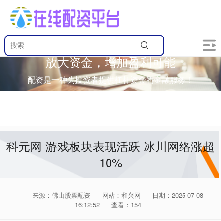
放大资金，增加盈利可能
配资是一种为投资者提供杠杆资金的金融服务！
科元网 游戏板块表现活跃 冰川网络涨超
10%
来源：佛山股票配资
网站：和兴网
日期：2025-07-08
16:12:52
查看：154