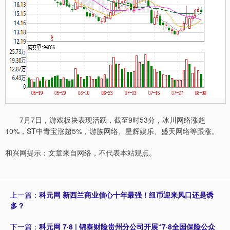
7月7日，游戏板块表现活跃，截至9时53分，冰川网络涨超
10%，ST中青宝涨超5%，游族网络、星辉娱乐、盛天网络等跟涨。
和兴网提示：文章来自网络，不代表本站观点。
上一篇：
科元网 新西兰商业信心十年最强！纽币迎来风口还是诱
多？
下一篇：
科元网 7·8 | 锦泰财险贵州分公司开展“7·8全国保险公众