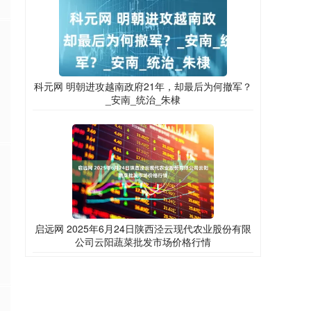
科元网 明朝进攻越南政府21年，却最后为何撤军？
_安南_统治_朱棣
启远网 2025年6月24日陕西泾云现代农业股份有限
公司云阳蔬菜批发市场价格行情