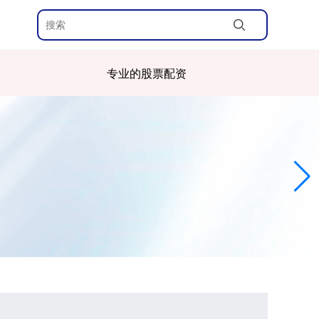
专业的股票配资