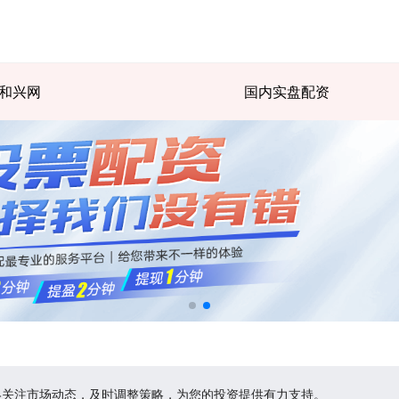
和兴网
国内实盘配资
终关注市场动态，及时调整策略，为您的投资提供有力支持。