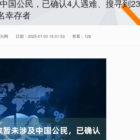
中国公民，已确认4人遇难、搜寻到2
名幸存者
兴网
日期：2025-07-03 16:01:53
查看：128