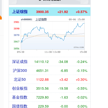
3
上证综指
3900.35
+21.92
+0.57%
深证成指
14110.12
-34.08
-0.24%
沪深300
4651.31
-6.85
-0.15%
北证50
1122.88
+3.42
+0.30%
创业板指
3515.56
-19.58
-0.55%
基金指数
7229.80
-1.63
-0.02%
国债指数
229.59
-0.00
0.00%