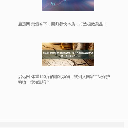
启远网 禁酒令下，回归餐饮本质，打造极致菜品！
启远网 体重150斤的哺乳动物，被列入国家二级保护
动物，你知道吗？