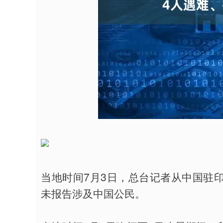
当地时间7月3日，总台记者从中国驻
未报告涉及中国公民。