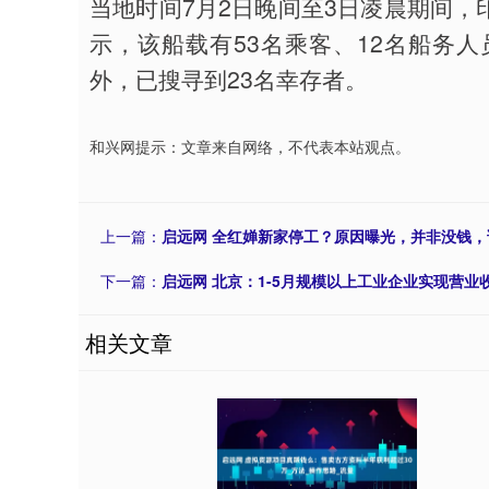
当地时间7月2日晚间至3日凌晨期间
示，该船载有53名乘客、12名船务人
外，已搜寻到23名幸存者。
和兴网提示：文章来自网络，不代表本站观点。
上一篇：
启远网 全红婵新家停工？原因曝光，并非没钱，
下一篇：
启远网 北京：1-5月规模以上工业企业实现营业收入
相关文章