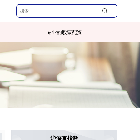
专业的股票配资
沪深京指数