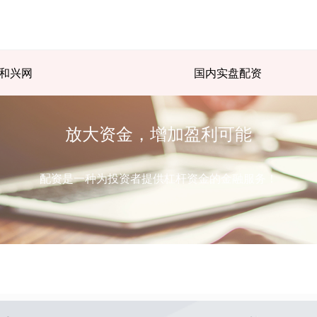
和兴网
国内实盘配资
放大资金，增加盈利可能
配资是一种为投资者提供杠杆资金的金融服务！