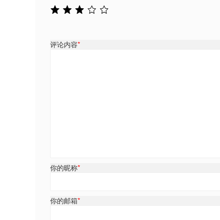
评论内容
*
你的昵称
*
你的邮箱
*