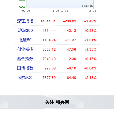
深证成指
14311.01
+200.89
+1.42%
沪深300
4694.44
+43.13
+0.93%
北证50
1134.24
+11.37
+1.01%
创业板指
3563.12
+47.56
+1.35%
基金指数
7242.10
+12.30
+0.17%
国债指数
229.69
+0.10
+0.04%
期指IC0
7877.80
+164.40
+2.13%
关注 和兴网