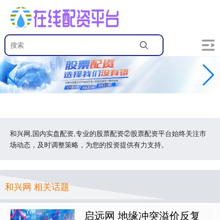
和兴网,国内实盘配资,专业的股票配资②股票配资平台始终关注市
场动态，及时调整策略，为您的投资提供有力支持。
和兴网 相关话题
启远网 地缘冲突溢价反复