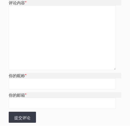
评论内容
*
你的昵称
*
你的邮箱
*
提交评论