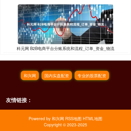
科元网 B2B电商平台分账系统和流程_订单_资金_物流
和兴网
国内实盘配资
专业的股票配资
友情链接：
Powered by
和兴网
RSS地图
HTML地图
Copyright
© 2023-2025