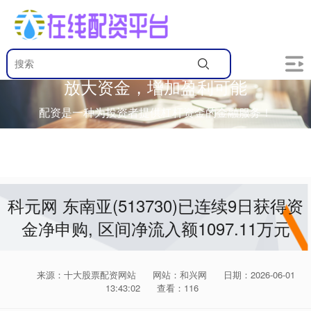
放大资金，增加盈利可能
配资是一种为投资者提供杠杆资金的金融服务！
科元网 东南亚(513730)已连续9日获得资
金净申购, 区间净流入额1097.11万元
来源：十大股票配资网站
网站：和兴网
日期：2026-06-01
13:43:02
查看：116