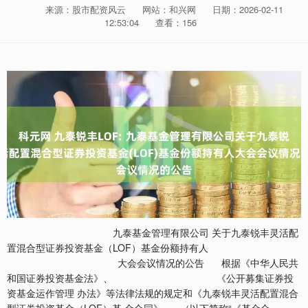
来源：股市配资风云
网站：和兴网
日期：2026-02-11
12:53:04
查看：156
九泰基金管理有限公司 关于九泰锐丰灵活配
置混合型证券投资基金（LOF）基金份额持有人
大会会议情况的公告 根据《中华人民共
和国证券投资基金法》、 《公开募集证券投
资基金运作管理 办法》等法律法规的规定和《九泰锐丰灵活配置混合