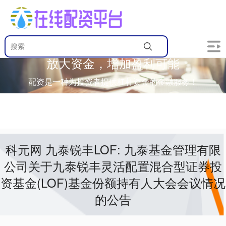
放大资金，增加盈利可能
配资是一种为投资者提供杠杆资金的金融服务！
科元网 九泰锐丰LOF: 九泰基金管理有限
公司关于九泰锐丰灵活配置混合型证券投
资基金(LOF)基金份额持有人大会会议情况
的公告