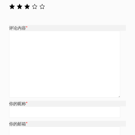
评论内容
*
你的昵称
*
你的邮箱
*