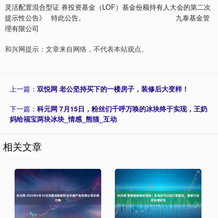
灵活配置混合型证 券投资基金（LOF）基金份额持有人大会的第二次
提示性公告》 特此公告。 九泰基金管
理有限公司
和兴网提示：文章来自网络，不代表本站观点。
上一篇：
双悦网 老公坚持买下的一楼房子，装修后大变样！
下一篇：
科元网 7月15日，粉丝们千呼万唤的冰块终于实现，王奶
妈给福宝两块冰块_情感_熊猫_互动
相关文章