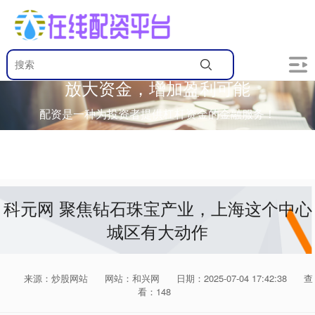
放大资金，增加盈利可能
配资是一种为投资者提供杠杆资金的金融服务！
科元网 聚焦钻石珠宝产业，上海这个中心
城区有大动作
来源：炒股网站
网站：和兴网
日期：2025-07-04 17:42:38
查
看：148