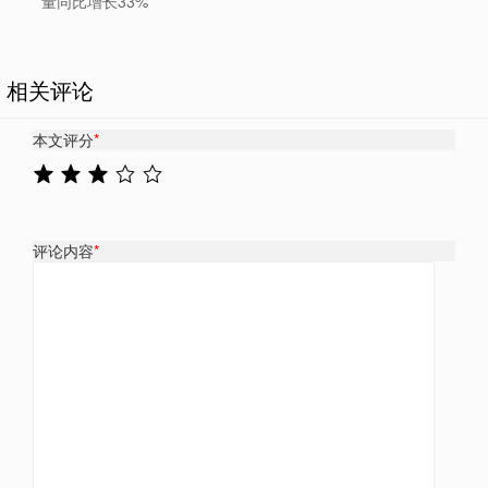
量同比增长33%
相关评论
本文评分
*
评论内容
*