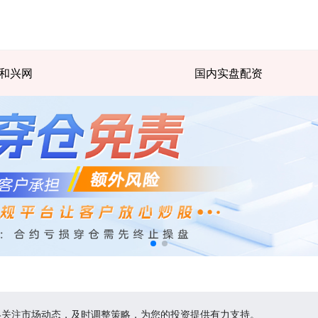
和兴网
国内实盘配资
终关注市场动态，及时调整策略，为您的投资提供有力支持。