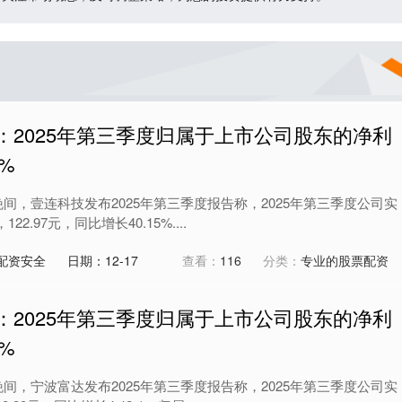
：2025年第三季度归属于上市公司股东的净利
9%
日晚间，壹连科技发布2025年第三季度报告称，2025年第三季度公司实
22.97元，同比增长40.15%....
配资安全
日期：12-17
查看：
116
分类：
专业的股票配资
：2025年第三季度归属于上市公司股东的净利
0%
日晚间，宁波富达发布2025年第三季度报告称，2025年第三季度公司实