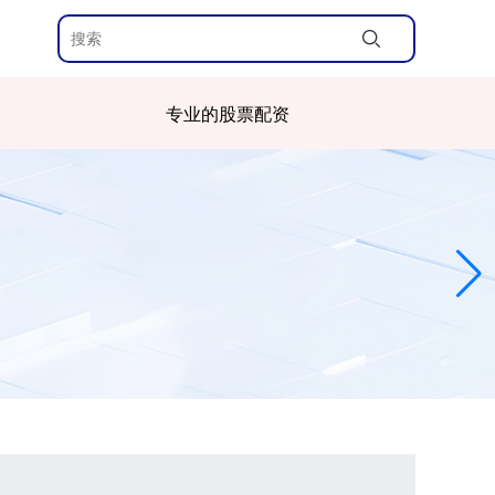
专业的股票配资