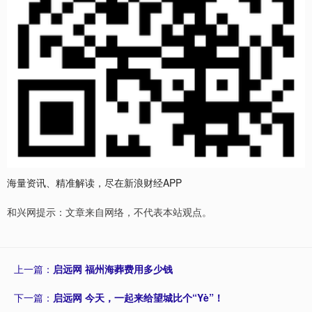
海量资讯、精准解读，尽在新浪财经APP
和兴网提示：文章来自网络，不代表本站观点。
上一篇：
启远网 福州海葬费用多少钱
下一篇：
启远网 今天，一起来给望城比个“Yè”！