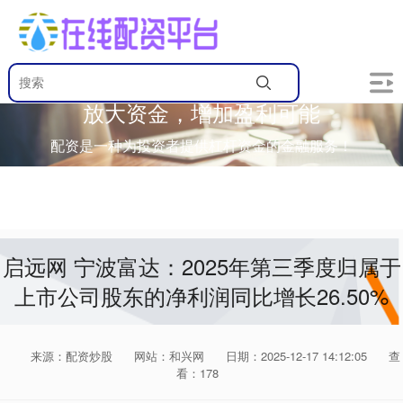
放大资金，增加盈利可能
配资是一种为投资者提供杠杆资金的金融服务！
启远网 宁波富达：2025年第三季度归属于
上市公司股东的净利润同比增长26.50%
来源：配资炒股
网站：和兴网
日期：2025-12-17 14:12:05
查
看：178