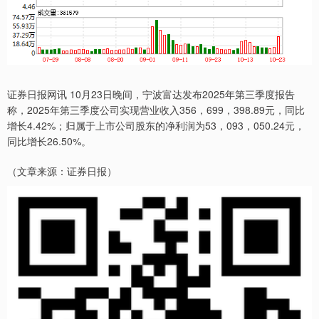
证券日报网讯 10月23日晚间，宁波富达发布2025年第三季度报告
称，2025年第三季度公司实现营业收入356，699，398.89元，同比
增长4.42%；归属于上市公司股东的净利润为53，093，050.24元，
同比增长26.50%。
（文章来源：证券日报）