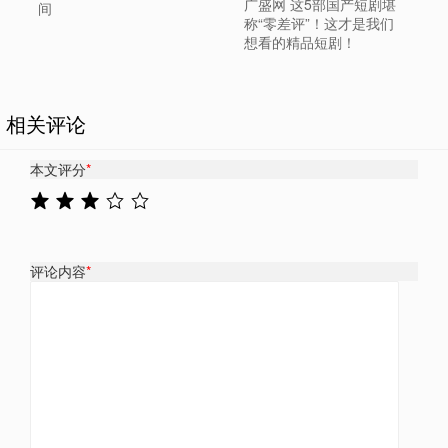
广盛网 这5部国产短剧堪
间
称“零差评”！这才是我们
想看的精品短剧！
相关评论
本文评分
*
评论内容
*