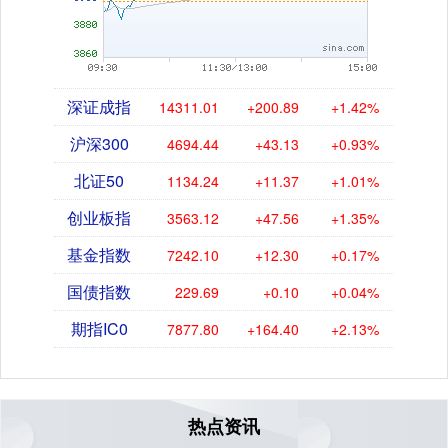
深证成指
14311.01
+200.89
+1.42%
沪深300
4694.44
+43.13
+0.93%
北证50
1134.24
+11.37
+1.01%
创业板指
3563.12
+47.56
+1.35%
基金指数
7242.10
+12.30
+0.17%
国债指数
229.69
+0.10
+0.04%
期指IC0
7877.80
+164.40
+2.13%
热点资讯