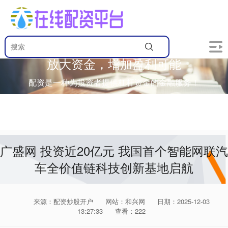
放大资金，增加盈利可能
配资是一种为投资者提供杠杆资金的金融服务！
广盛网 投资近20亿元 我国首个智能网联汽
车全价值链科技创新基地启航
来源：配资炒股开户
网站：和兴网
日期：2025-12-03
13:27:33
查看：222