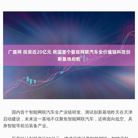
国内首个智能网联汽车全产业链研发、测试创新基地昨天在天津
启动建设，未来这一基地不仅聚焦智能网联汽车，还将面向低空、具
身智能等前沿装备产业。