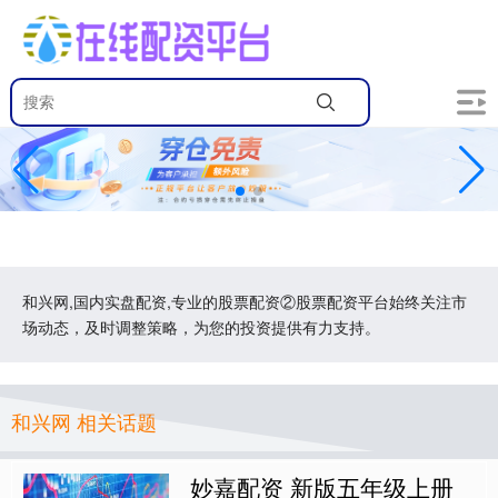
和兴网,国内实盘配资,专业的股票配资②股票配资平台始终关注市
场动态，及时调整策略，为您的投资提供有力支持。
和兴网 相关话题
妙嘉配资 新版五年级上册