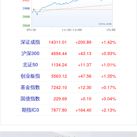
深证成指
14311.01
+200.89
+1.42%
沪深300
4694.44
+43.13
+0.93%
北证50
1134.24
+11.37
+1.01%
创业板指
3563.12
+47.56
+1.35%
基金指数
7242.10
+12.30
+0.17%
国债指数
229.69
+0.10
+0.04%
期指IC0
7877.80
+164.40
+2.13%