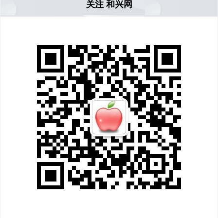
关注 和兴网