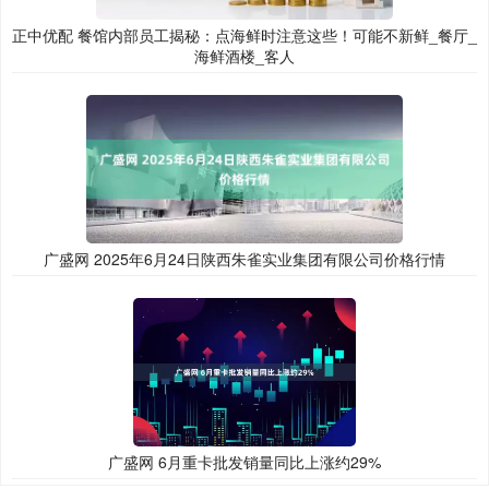
正中优配 餐馆内部员工揭秘：点海鲜时注意这些！可能不新鲜_餐厅_
海鲜酒楼_客人
广盛网 2025年6月24日陕西朱雀实业集团有限公司价格行情
广盛网 6月重卡批发销量同比上涨约29%