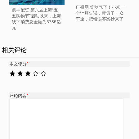
广盛网 笑岔气了！小米一
凯丰配资 第六届上海“五
个计算失误，带偏了一众
五购物节”启动以来，上海
车企，把错误答案抄来了
线下消费总金额为3785亿
元
相关评论
本文评分
*
评论内容
*