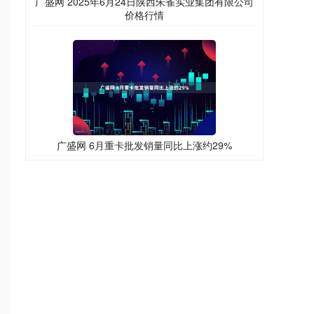
广盛网 2025年6月24日陕西朱雀实业集团有限公司
价格行情
广盛网 6月重卡批发销量同比上涨约29%