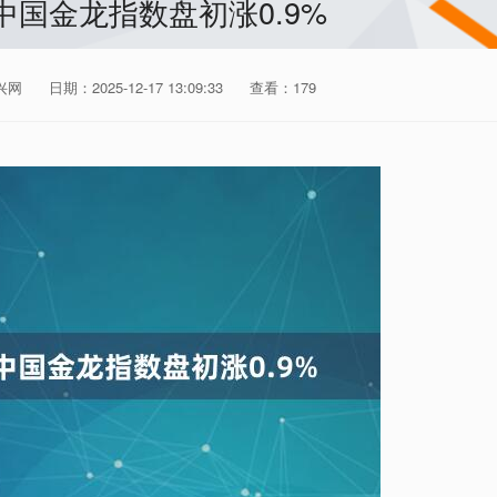
中国金龙指数盘初涨0.9%
兴网
日期：2025-12-17 13:09:33
查看：179