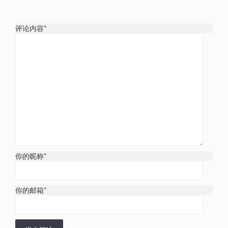
评论内容
*
你的昵称
*
你的邮箱
*