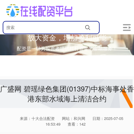
放大资金，增加盈利可能
配资是一种为投资者提供杠杆资金的金融服务！
广盛网 碧瑶绿色集团(01397)中标海事处香
港东部水域海上清洁合约
来源：十大合法配资
网站：和兴网
日期：2025-07-05
16:53:49
查看：142