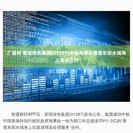
智通财经APP讯，碧瑶绿色集团(01397)发布公告，集团成功中标
中国香港特别行政区政府海事处一份为期三年总值港币约1.5亿的“香
港东部水域海上垃圾清理及处理服务”合约。