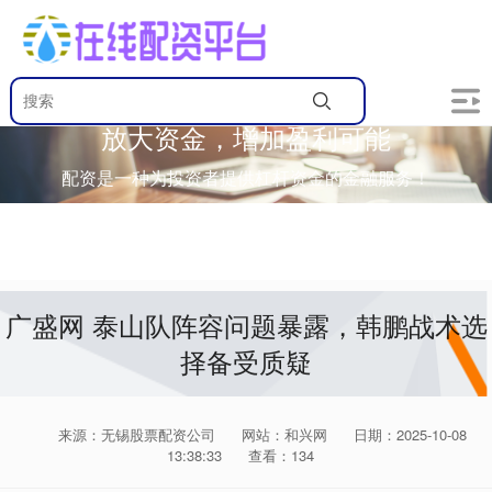
放大资金，增加盈利可能
配资是一种为投资者提供杠杆资金的金融服务！
广盛网 泰山队阵容问题暴露，韩鹏战术选
择备受质疑
来源：无锡股票配资公司
网站：和兴网
日期：2025-10-08
13:38:33
查看：134