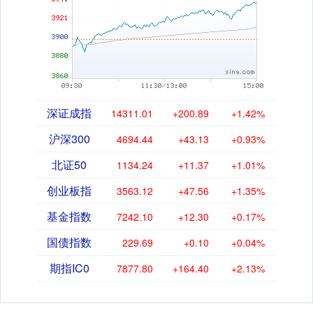
深证成指
14311.01
+200.89
+1.42%
沪深300
4694.44
+43.13
+0.93%
北证50
1134.24
+11.37
+1.01%
创业板指
3563.12
+47.56
+1.35%
基金指数
7242.10
+12.30
+0.17%
国债指数
229.69
+0.10
+0.04%
期指IC0
7877.80
+164.40
+2.13%