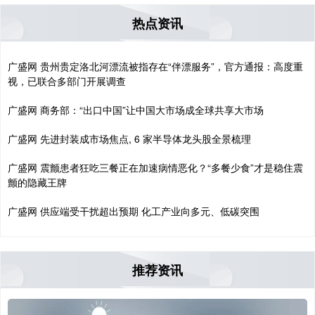
热点资讯
广盛网 贵州贵定洛北河漂流被指存在“伴漂服务”，官方通报：高度重
视，已联合多部门开展调查
广盛网 商务部：“出口中国”让中国大市场成全球共享大市场
广盛网 先进封装成市场焦点, 6 家半导体龙头股全景梳理
广盛网 震颤患者狂吃三餐正在加速病情恶化？“多餐少食”才是稳住震
颤的隐藏王牌
广盛网 供应端受干扰超出预期 化工产业向多元、低碳突围
推荐资讯