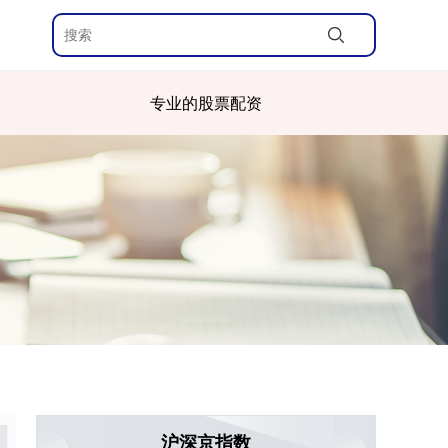
专业的股票配资
沪深京指数