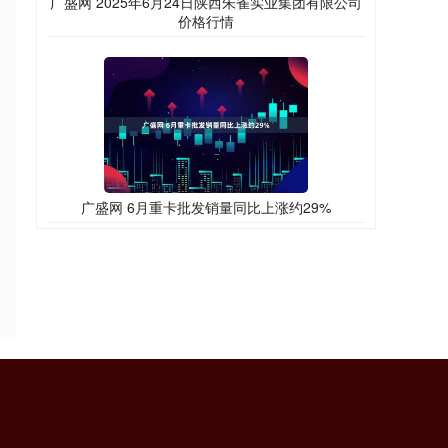
广盛网 2025年6月24日陕西朱雀实业集团有限公司
价格行情
广盛网 6月重卡批发销量同比上涨约29%