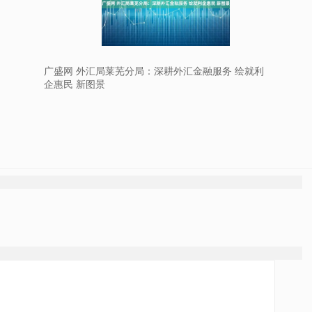
广盛网 外汇局莱芜分局：深耕外汇金融服务 绘就利
企惠民 新图景