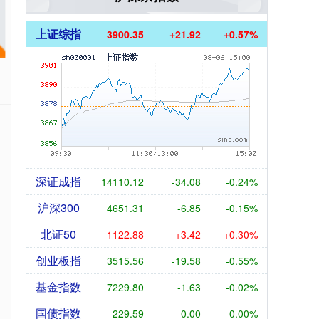
上证综指
3900.35
+21.92
+0.57%
深证成指
14110.12
-34.08
-0.24%
沪深300
4651.31
-6.85
-0.15%
北证50
1122.88
+3.42
+0.30%
创业板指
3515.56
-19.58
-0.55%
基金指数
7229.80
-1.63
-0.02%
国债指数
229.59
-0.00
0.00%