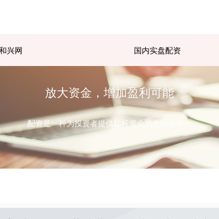
和兴网
国内实盘配资
放大资金，增加盈利可能
配资是一种为投资者提供杠杆资金的金融服务！