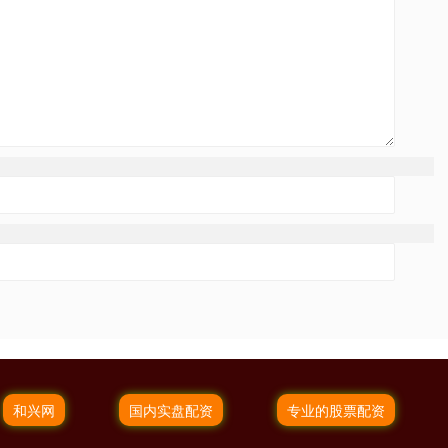
和兴网
国内实盘配资
专业的股票配资