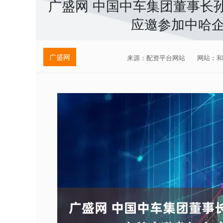
广盛网 中国中车集团董事长
应邀参加中哈
广盛网
来源：配资平台网站
网站：和