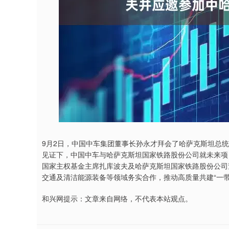
9月2日，中国中车集团董事长孙永才拜会了哈萨克斯坦总
见证下，中国中车与哈萨克斯坦国家铁路股份公司就未来项
国家主权基金主席扎库波夫及哈萨克斯坦国家铁路股份公司
交通及清洁能源装备等领域务实合作，推动高质量共建“一带
和兴网提示：文章来自网络，不代表本站观点。