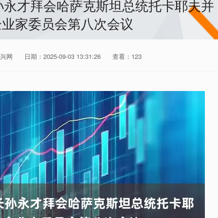
孙永才拜会哈萨克斯坦总统托卡耶夫并
企业家委员会第八次会议
兴网
日期：2025-09-03 13:31:26
查看：123