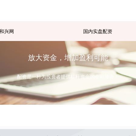
和兴网
国内实盘配资
放大资金，增加盈利可能
配资是一种为投资者提供杠杆资金的金融服务！