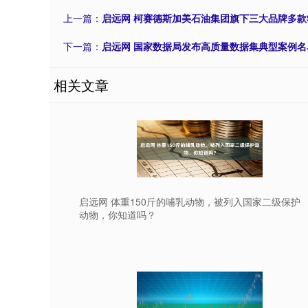
上一篇：
启远网 柯赛德斯加美石油集团旗下三大品牌多款S
下一篇：
启远网 国家数据局发布高质量数据集典型案例名
相关文章
启远网 体重150斤的哺乳动物，被列入国家二级保护
动物，你知道吗？