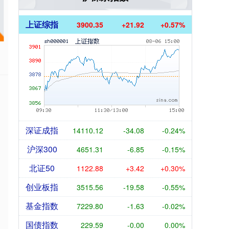
上证综指
3900.35
+21.92
+0.57%
深证成指
14110.12
-34.08
-0.24%
沪深300
4651.31
-6.85
-0.15%
北证50
1122.88
+3.42
+0.30%
创业板指
3515.56
-19.58
-0.55%
基金指数
7229.80
-1.63
-0.02%
国债指数
229.59
-0.00
0.00%