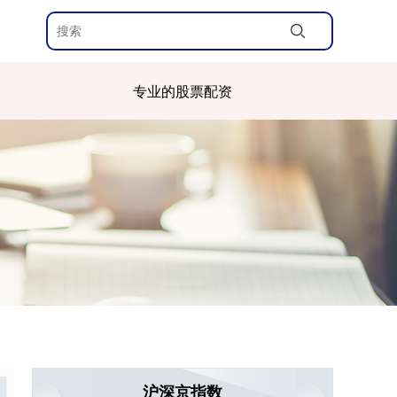
专业的股票配资
沪深京指数