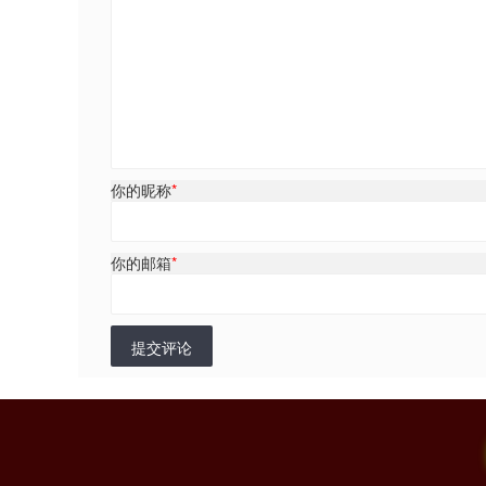
你的昵称
*
你的邮箱
*
提交评论