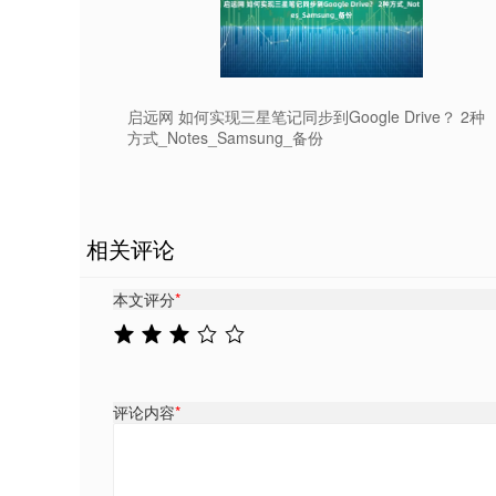
启远网 如何实现三星笔记同步到Google Drive？ 2种
方式_Notes_Samsung_备份
相关评论
本文评分
*
评论内容
*